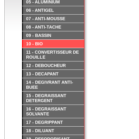
05 - ALUMINIUM
06 - ANTIGEL
07 - ANTI-MOUSSE
08 - ANTI-TACHE
09 - BASSIN
10 - BIO
11 - CONVERTISSEUR DE
ROUILLE
12 - DEBOUCHEUR
13 - DECAPANT
14 - DEGIVRANT ANTI-
BUEE
15 - DEGRAISSANT
DETERGENT
16 - DEGRAISSANT
SOLVANTE
17 - DEGRIPPANT
18 - DILUANT