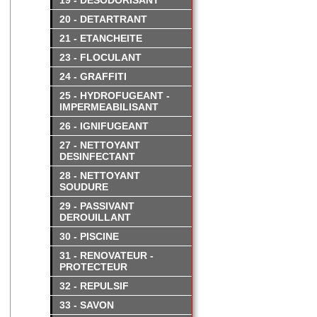
19 - DESODORISANT
20 - DETARTRANT
21 - ETANCHEITE
23 - FLOCULANT
24 - GRAFFITI
25 - HYDROFUGEANT -
IMPERMEABILISANT
26 - IGNIFUGEANT
27 - NETTOYANT
DESINFECTANT
28 - NETTOYANT
SOUDURE
29 - PASSIVANT
DEROUILLANT
30 - PISCINE
31 - RENOVATEUR -
PROTECTEUR
32 - REPULSIF
33 - SAVON