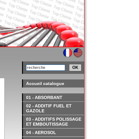
OK
Accueil catalogue
01 - ABSORBANT
02 - ADDITIF FUEL ET
GAZOLE
03 - ADDITIFS POLISSAGE
ET EMBOUTISSAGE
04 - AEROSOL