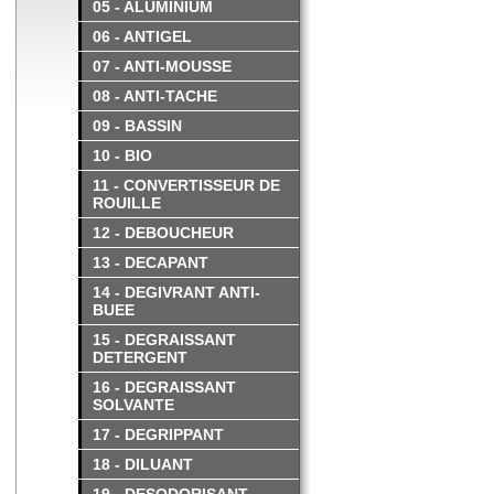
05 - ALUMINIUM
06 - ANTIGEL
07 - ANTI-MOUSSE
08 - ANTI-TACHE
09 - BASSIN
10 - BIO
11 - CONVERTISSEUR DE
ROUILLE
12 - DEBOUCHEUR
13 - DECAPANT
14 - DEGIVRANT ANTI-
BUEE
15 - DEGRAISSANT
DETERGENT
16 - DEGRAISSANT
SOLVANTE
17 - DEGRIPPANT
18 - DILUANT