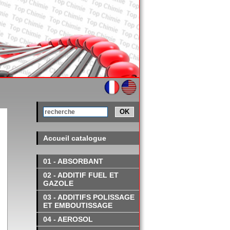
OK
Accueil catalogue
01 - ABSORBANT
02 - ADDITIF FUEL ET
GAZOLE
03 - ADDITIFS POLISSAGE
ET EMBOUTISSAGE
04 - AEROSOL