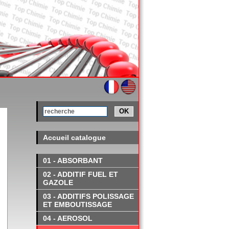
OK
Accueil catalogue
01 - ABSORBANT
02 - ADDITIF FUEL ET
GAZOLE
03 - ADDITIFS POLISSAGE
ET EMBOUTISSAGE
04 - AEROSOL