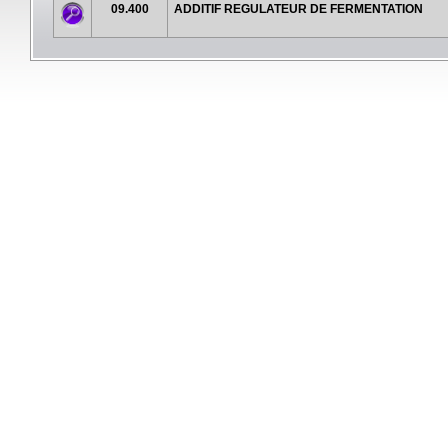
09.400
ADDITIF REGULATEUR DE FERMENTATION