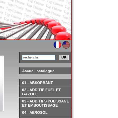
OK
Accueil catalogue
01 - ABSORBANT
02 - ADDITIF FUEL ET
GAZOLE
03 - ADDITIFS POLISSAGE
ET EMBOUTISSAGE
04 - AEROSOL