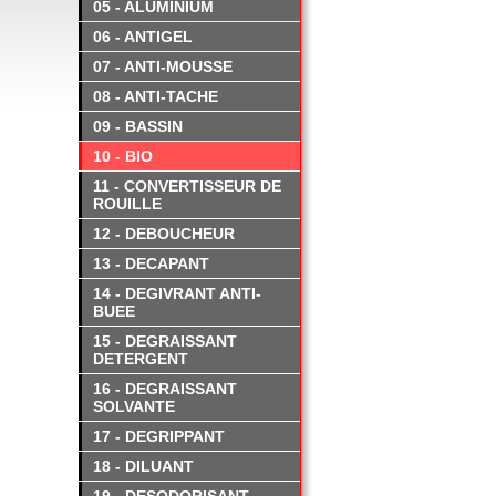
05 - ALUMINIUM
06 - ANTIGEL
07 - ANTI-MOUSSE
08 - ANTI-TACHE
09 - BASSIN
10 - BIO
11 - CONVERTISSEUR DE
ROUILLE
12 - DEBOUCHEUR
13 - DECAPANT
14 - DEGIVRANT ANTI-
BUEE
15 - DEGRAISSANT
DETERGENT
16 - DEGRAISSANT
SOLVANTE
17 - DEGRIPPANT
18 - DILUANT