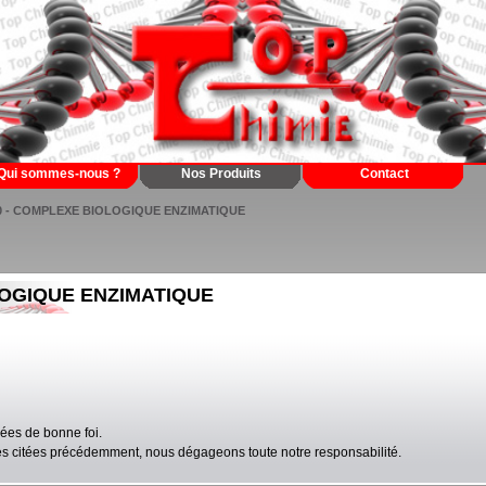
Qui sommes-nous ?
Nos Produits
Contact
00 - COMPLEXE BIOLOGIQUE ENZIMATIQUE
LOGIQUE ENZIMATIQUE
ées de bonne foi.
lles citées précédemment, nous dégageons toute notre responsabilité.