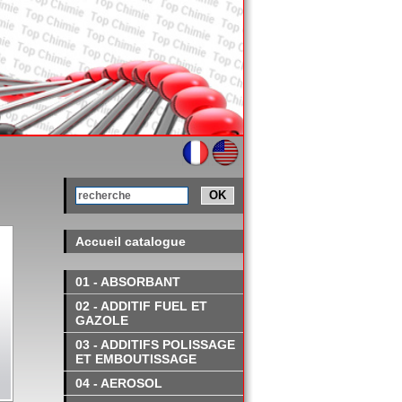
OK
Accueil catalogue
01 - ABSORBANT
02 - ADDITIF FUEL ET
GAZOLE
03 - ADDITIFS POLISSAGE
ET EMBOUTISSAGE
04 - AEROSOL