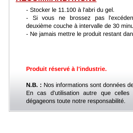
- Stocker le 11.100 à l'abri du gel.
- Si vous ne brossez pas l'excédent
deuxième couche à intervalle de 30 minu
- Ne jamais mettre le produit restant dan
Produit réservé à l'industrie.
N.B. :
Nos informations sont données de
En cas d'utilisation autre que celle
dégageons toute notre responsabilité.