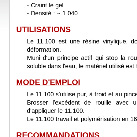
- Craint le gel
- Densité : ~ 1.040
UTILISATIONS
Le 11.100 est une résine vinylique, do
déformation.
Muni d'un principe actif qui stop la rou
soluble dans l'eau, le matériel utilisé est
MODE D'EMPLOI
Le 11.100 s'utilise pur, à froid et au pinc
Brosser l'excédent de rouille avec 
d'appliquer le 11.100.
Le 11.100 travail et polymérisation en 1
RECOMMANDATIONS