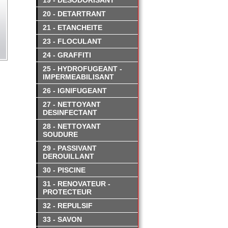
19 - DESODORISANT
20 - DETARTRANT
21 - ETANCHEITE
23 - FLOCULANT
24 - GRAFFITI
25 - HYDROFUGEANT -
IMPERMEABILISANT
26 - IGNIFUGEANT
27 - NETTOYANT
DESINFECTANT
28 - NETTOYANT
SOUDURE
29 - PASSIVANT
DEROUILLANT
30 - PISCINE
31 - RENOVATEUR -
PROTECTEUR
32 - REPULSIF
33 - SAVON