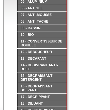
05 - ALUMINIUM
06 - ANTIGEL
07 - ANTI-MOUSSE
08 - ANTI-TACHE
09 - BASSIN
10 - BIO
11 - CONVERTISSEUR DE
ROUILLE
12 - DEBOUCHEUR
13 - DECAPANT
14 - DEGIVRANT ANTI-
BUEE
15 - DEGRAISSANT
DETERGENT
16 - DEGRAISSANT
SOLVANTE
17 - DEGRIPPANT
18 - DILUANT