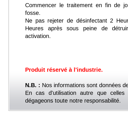
Commencer le traitement en fin de jou
fosse.
Ne pas rejeter de désinfectant 2 Heu
Heures après sous peine de détruir
activation.
Produit réservé à l'industrie.
N.B. :
Nos informations sont données de
En cas d'utilisation autre que celle
dégageons toute notre responsabilité.