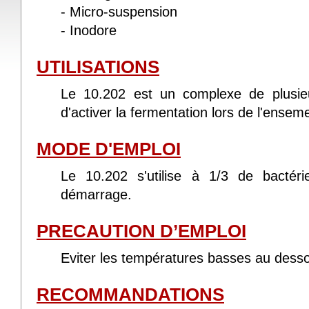
- Micro-suspension
- Inodore
UTILISATIONS
Le 10.202 est un complexe de plusieu
d'activer la fermentation lors de l'ense
MODE D'EMPLOI
Le 10.202 s'utilise à 1/3 de bactéri
démarrage.
PRECAUTION D’EMPLOI
Eviter les températures basses au dess
RECOMMANDATIONS